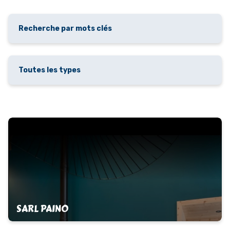
SARL PAINO