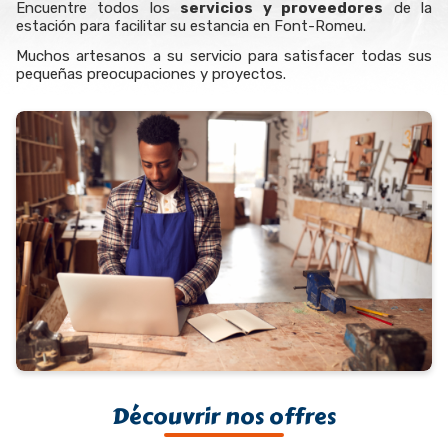
Encuentre todos los
servicios y proveedores
de la
estación para facilitar su estancia en Font-Romeu.
Muchos artesanos a su servicio para satisfacer todas sus
pequeñas preocupaciones y proyectos.
Découvrir nos offres