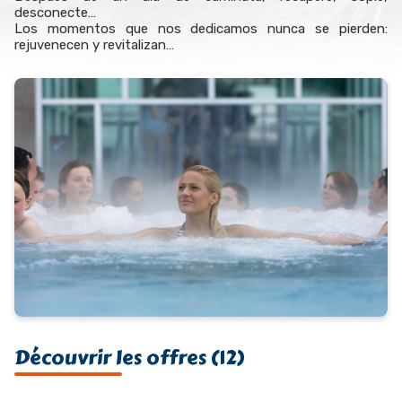
desconecte…
Los momentos que nos dedicamos nunca se pierden:
rejuvenecen y revitalizan…
Découvrir les offres (12)