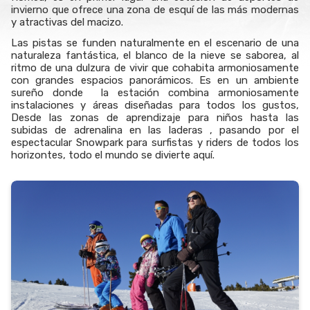
invierno que ofrece una zona de esquí de las más modernas
y atractivas del macizo.
Las pistas se funden naturalmente en el escenario de una
naturaleza fantástica, el blanco de la nieve se saborea, al
ritmo de una dulzura de vivir que cohabita armoniosamente
con grandes espacios panorámicos. Es en un ambiente
sureño donde la estación combina armoniosamente
instalaciones y áreas diseñadas para todos los gustos,
Desde las zonas de aprendizaje para niños hasta las
subidas de adrenalina en las laderas , pasando por el
espectacular Snowpark para surfistas y riders de todos los
horizontes, todo el mundo se divierte aquí.