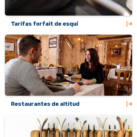
Tarifas forfait de esquí
Restaurantes de altitud