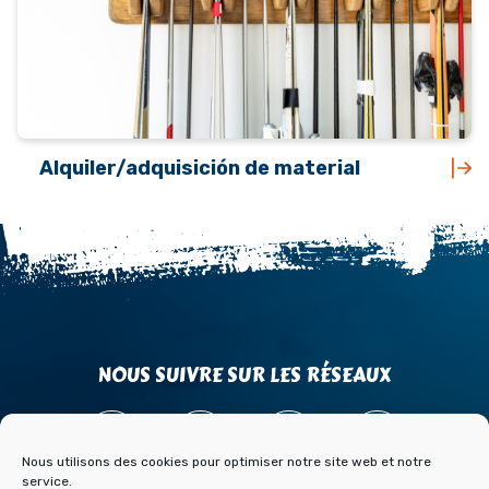
Alquiler/adquisición de material
NOUS SUIVRE SUR LES RÉSEAUX
Nous utilisons des cookies pour optimiser notre site web et notre
service.