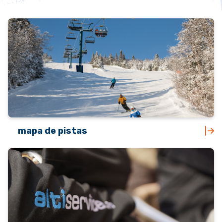
mapa de pistas