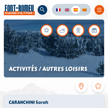
ACTIVITÉS / AUTRES LOISIRS
CARANCHINI Sarah