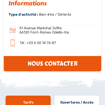
Informations
Type d'activité :
Bien-être / Détente
51 Avenue Maréchal Joffre.
66120 Font-Romeu Odeillo-Via
Tél : +33 6 50 14 76 87
NOUS CONTACTER
Tarifs
Ouvertures / Accès