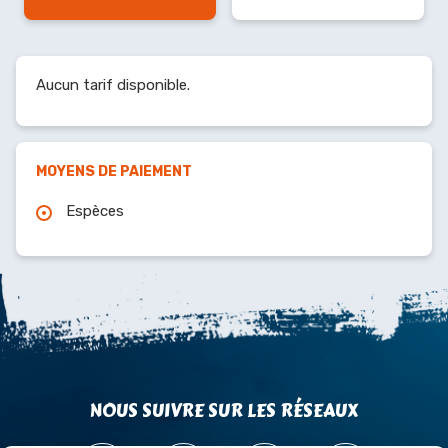
Aucun tarif disponible.
MOYENS DE PAIEMENT
Espèces
NOUS SUIVRE SUR LES RÉSEAUX