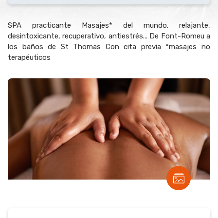
SPA practicante Masajes* del mundo. relajante,
desintoxicante, recuperativo, antiestrés... De Font-Romeu a
los baños de St Thomas Con cita previa *masajes no
terapéuticos