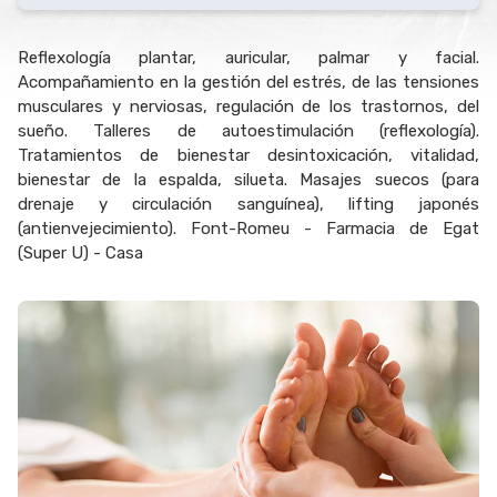
Reflexología plantar, auricular, palmar y facial.
Acompañamiento en la gestión del estrés, de las tensiones
musculares y nerviosas, regulación de los trastornos, del
sueño. Talleres de autoestimulación (reflexología).
Tratamientos de bienestar desintoxicación, vitalidad,
bienestar de la espalda, silueta. Masajes suecos (para
drenaje y circulación sanguínea), lifting japonés
(antienvejecimiento). Font-Romeu - Farmacia de Egat
(Super U) - Casa