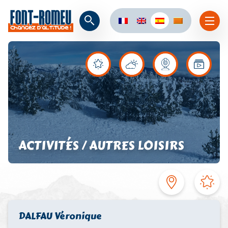
ACTIVITÉS / AUTRES LOISIRS
DALFAU Véronique