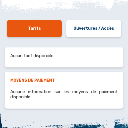
Tarifs
Ouvertures / Accès
Aucun tarif disponible.
MOYENS DE PAIEMENT
Aucune information sur les moyens de paiement
disponible.