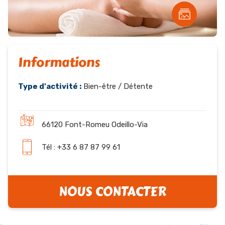
Informations
Type d'activité :
Bien-être / Détente
66120 Font-Romeu Odeillo-Via
Tél : +33 6 87 87 99 61
NOUS CONTACTER