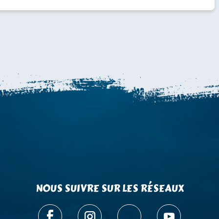
NOUS SUIVRE SUR LES RÉSEAUX