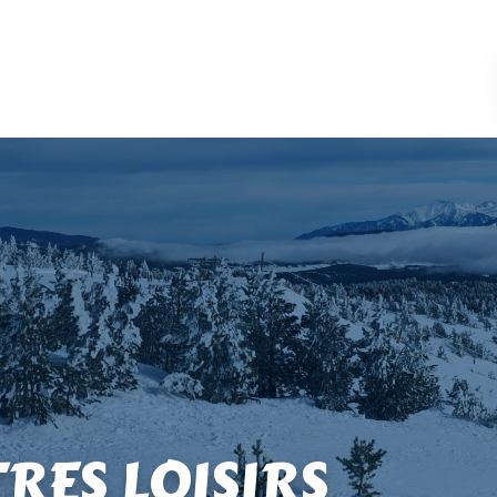
TRES LOISIRS