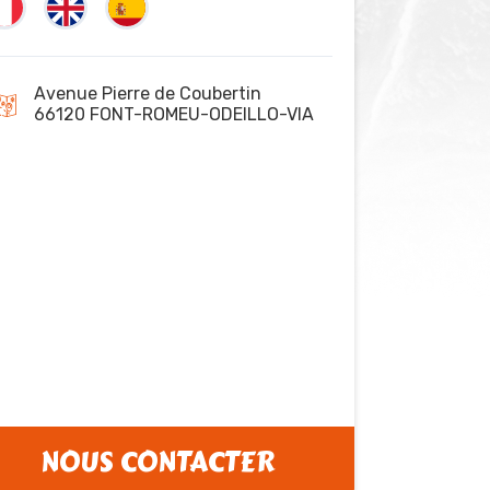
Avenue Pierre de Coubertin
66120 FONT-ROMEU-ODEILLO-VIA
NOUS CONTACTER