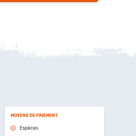
MOYENS DE PAIEMENT
Espèces