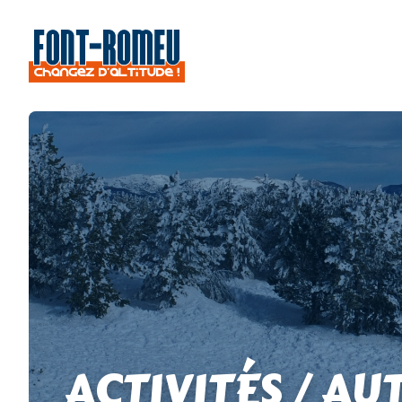
ACTIVITÉS / AU