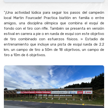
"¡Una actividad lúdica para seguir los pasos del campeón
local Martin Fourcade! Practica biatlón en familia o entre
amigos, una disciplina olímpica que combina el esquí de
fondo con el tiro con rifle. También se presenta en versión
estival en carrera a pie o en rueda de esquí con este objetivo
de tiro combinado con esfuerzos físicos. » Estadio de
entrenamiento que incluye una pista de esquí rueda de 2.2
km, un campo de tiro a 50m de 18 objetivos, un campo de
tiro a 10m de 6 objetivos.