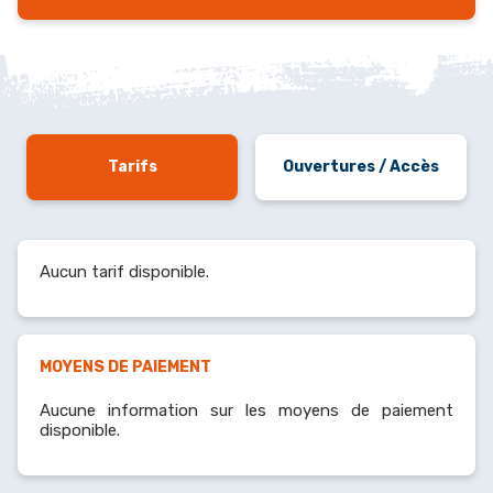
Tarifs
Ouvertures / Accès
Aucun tarif disponible.
MOYENS DE PAIEMENT
Aucune information sur les moyens de paiement
disponible.