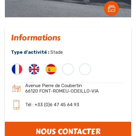
Informations
Type d'activité :
Stade
Avenue Pierre de Coubertin
66120 FONT-ROMEU-ODEILLO-VIA
Tél : +33 (0)6 47 45 64 93
NOUS CONTACTER