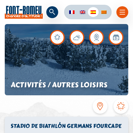
ACTIVITÉS / AUTRES LOISIRS
STADIO DE BIATHLÓN GERMANS FOURCADE