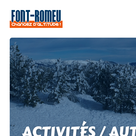
ACTIVITÉS / AU