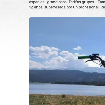
espacios...grandiosos! Tarifas grupos - Fam
12 años, supervisada por un profesional. Re