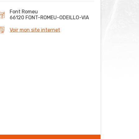
Font Romeu
66120 FONT-ROMEU-ODEILLO-VIA
Voir mon site internet