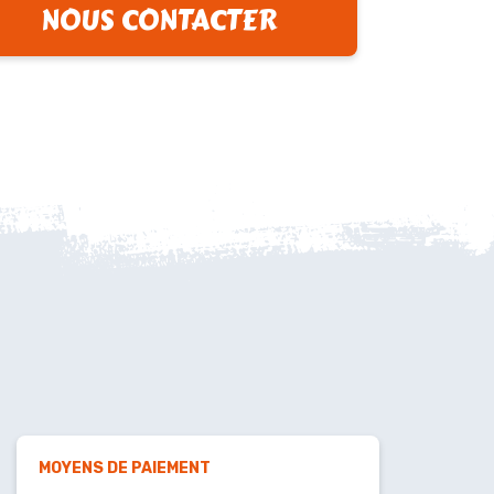
NOUS CONTACTER
MOYENS DE PAIEMENT