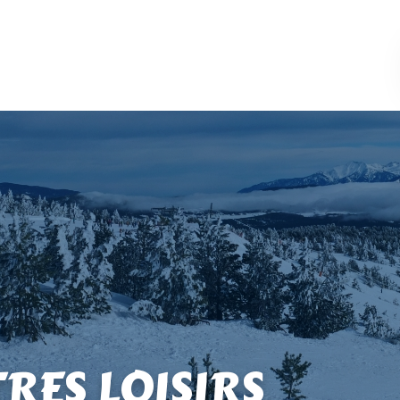
TRES LOISIRS