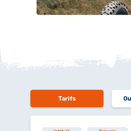
Tarifs
Ou