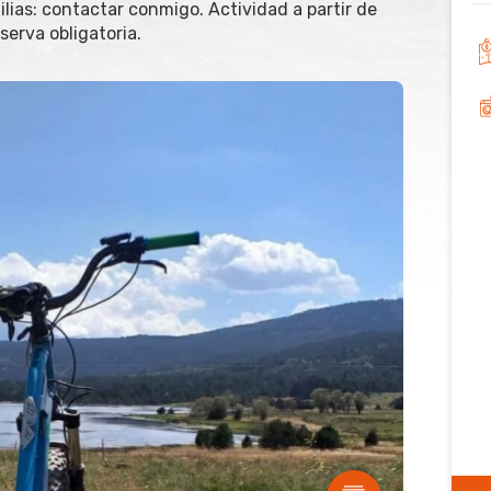
ilias: contactar conmigo. Actividad a partir de
serva obligatoria.