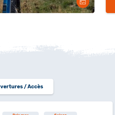
vertures / Accès