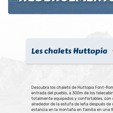
Les chalets Huttopia
Descubra los chalets de Huttopia Font-Rom
entrada del pueblo, a 300m de los telecabi
totalmente equipados y confortables, con 
alrededor de la estufa de leña después de 
estancia en la montaña en familia en una f