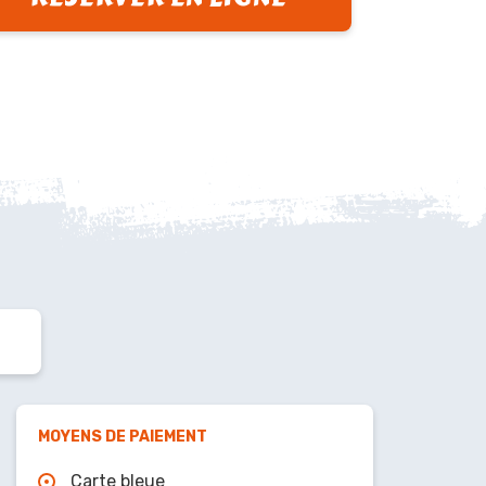
MOYENS DE PAIEMENT
Carte bleue