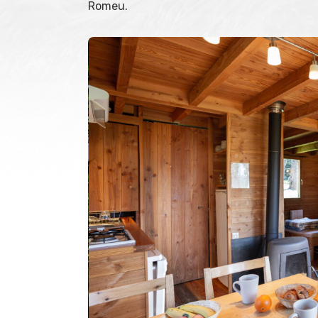
Romeu.