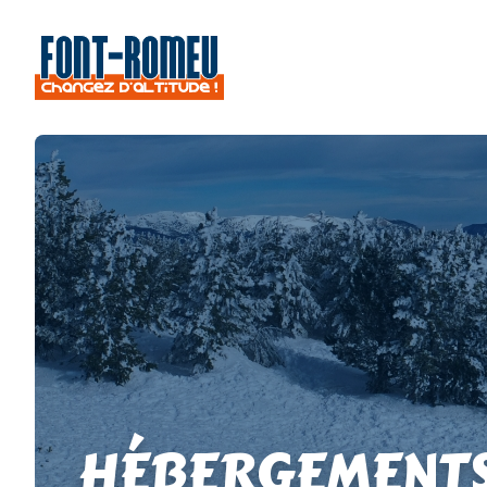
HÉBERGEMENT