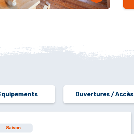
Equipements
Ouvertures / Accès
Saison