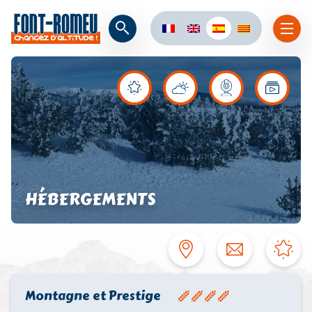
HÉBERGEMENTS
Montagne et Prestige