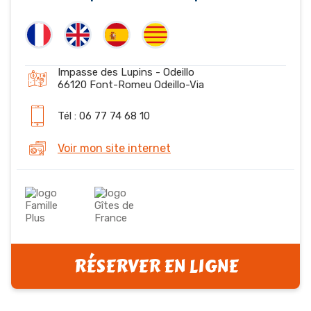
Impasse des Lupins - Odeillo
66120 Font-Romeu Odeillo-Via
Tél : 06 77 74 68 10
Voir mon site internet
RÉSERVER EN LIGNE