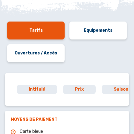
Tarifs
Equipements
Ouvertures / Accès
Intitulé
Prix
Saison
MOYENS DE PAIEMENT
Carte bleue