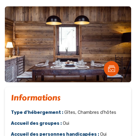
Informations
Type d'hébergement :
Gîtes, Chambres d'hôtes
Accueil des groupes :
Oui
Accueil des personnes handicapées :
Oui