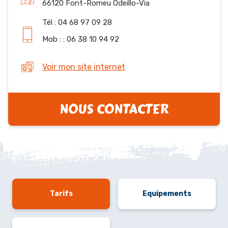
66120 Font-Romeu Odeillo-Via
Tél : 04 68 97 09 28
Mob : : 06 38 10 94 92
Voir mon site internet
NOUS CONTACTER
Tarifs
Equipements