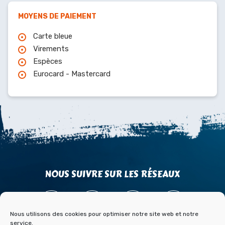
MOYENS DE PAIEMENT
Carte bleue
Virements
Espèces
Eurocard - Mastercard
NOUS SUIVRE SUR LES RÉSEAUX
Nous utilisons des cookies pour optimiser notre site web et notre
service.