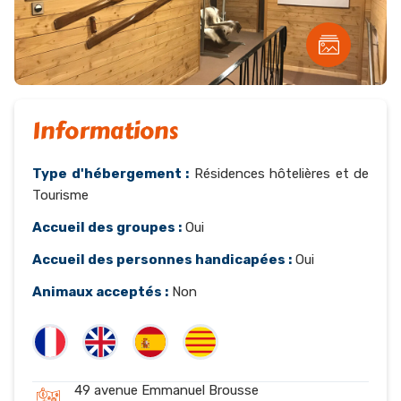
Informations
Type d'hébergement :
Résidences hôtelières et de
Tourisme
Accueil des groupes :
Oui
Accueil des personnes handicapées :
Oui
Animaux acceptés :
Non
49 avenue Emmanuel Brousse