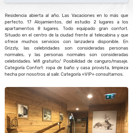
Residencia abierta al año. Las Vacaciones en lo más que
perfecto. 17 Alojamientos, del estudio 2 lugares a los
apartamentos 8 lugares. Todo equipado gran confort.
Situado en el centro de la ciudad frente al telecabina y que
ofrece muchos servicios con lanzadera disponible. En
Grizzly, las celebridades son consideradas personas
normales, y las personas normales son consideradas
celebridades. Wifi gratuito/ Posibilidad de canguro/masaje.
Categoría Confort: ropa de baño y casa provista, limpieza
hecha por nosotros al salir. Categoría «VIP» consultarnos.