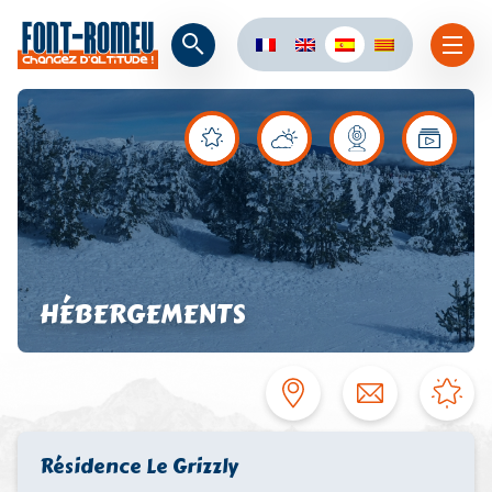
HÉBERGEMENTS
Résidence Le Grizzly