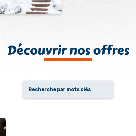
Découvrir nos offres