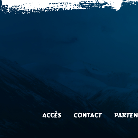
ACCÈS
CONTACT
PARTEN