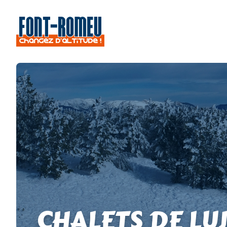
CHALETS DE LU