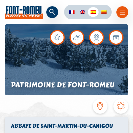
PATRIMOINE DE FONT-ROMEU
ABBAYE DE SAINT-MARTIN-DU-CANIGOU