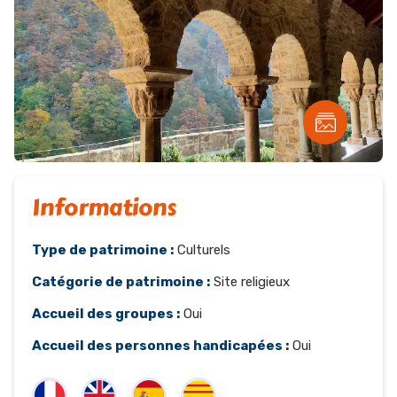
Informations
Type de patrimoine :
Culturels
Catégorie de patrimoine :
Site religieux
Accueil des groupes :
Oui
Accueil des personnes handicapées :
Oui