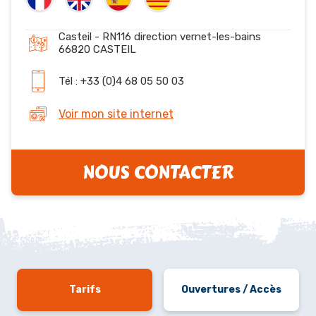
Casteil - RN116 direction vernet-les-bains
66820 CASTEIL
Tél : +33 (0)4 68 05 50 03
Voir mon site internet
NOUS CONTACTER
Tarifs
Ouvertures / Accès