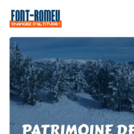
PATRIMOINE D