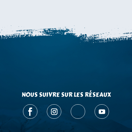
NOUS SUIVRE SUR LES RÉSEAUX