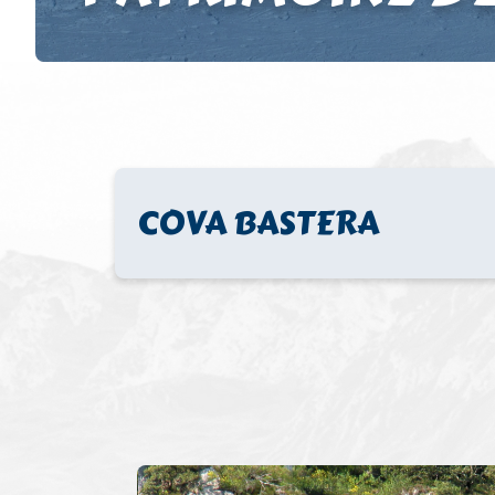
COVA BASTERA