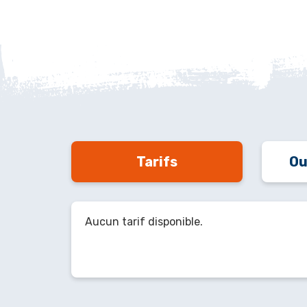
Tarifs
Ou
Aucun tarif disponible.