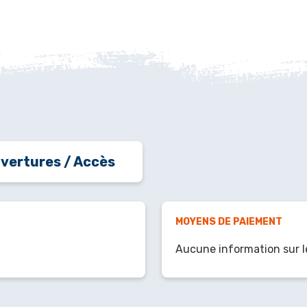
vertures / Accès
MOYENS DE PAIEMENT
Aucune information sur l