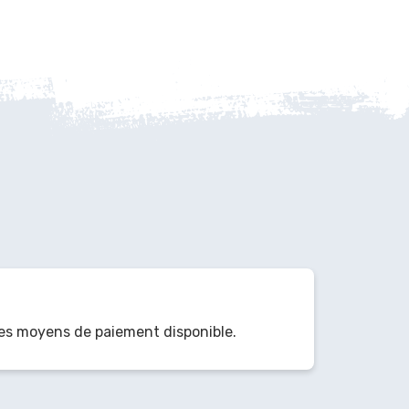
es moyens de paiement disponible.