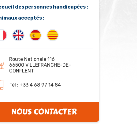
ccueil des personnes handicapées :
nimaux acceptés :
Route Nationale 116
66500 VILLEFRANCHE-DE-
CONFLENT
Tél : +33 4 68 97 14 84
NOUS CONTACTER