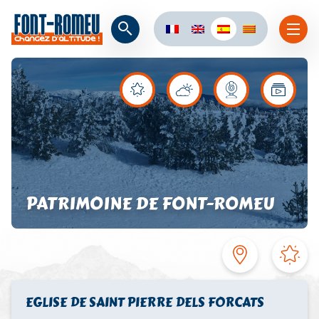
PATRIMOINE DE FONT-ROMEU
EGLISE DE SAINT PIERRE DELS FORCATS