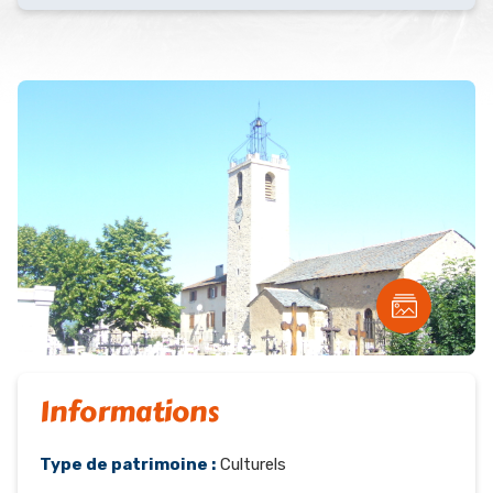
Informations
Type de patrimoine :
Culturels