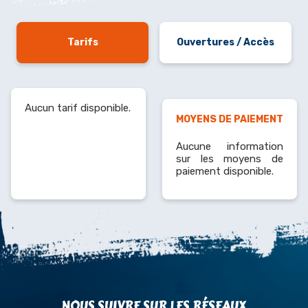
Tarifs
Ouvertures / Accès
Aucun tarif disponible.
MOYENS DE PAIEMENT
Aucune information
sur les moyens de
paiement disponible.
NOUS SUIVRE SUR LES RÉSEAUX