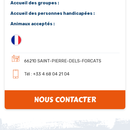
Accueil des groupes :
Accueil des personnes handicapées :
Animaux acceptés :
66210 SAINT-PIERRE-DELS-FORCATS
Tél : +33 4 68 04 21 04
NOUS CONTACTER