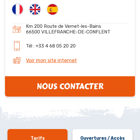
Km 200 Route de Vernet-les-Bains
66500 VILLEFRANCHE-DE-CONFLENT
Tél : +33 4 68 05 20 20
Voir mon site internet
NOUS CONTACTER
Tarifs
Ouvertures / Accès