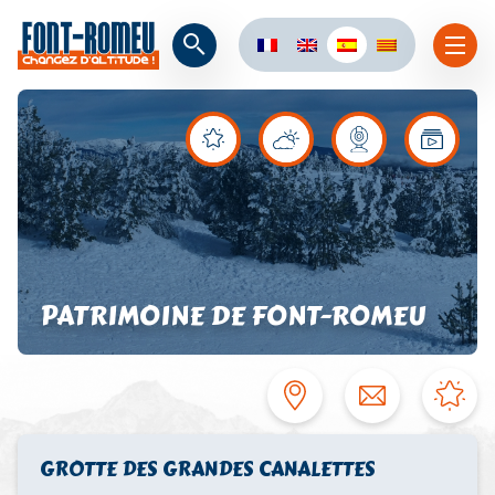
PATRIMOINE DE FONT-ROMEU
GROTTE DES GRANDES CANALETTES