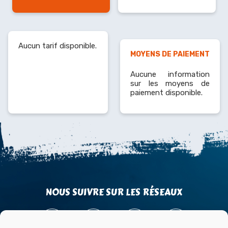
Aucun tarif disponible.
MOYENS DE PAIEMENT
Aucune information
sur les moyens de
paiement disponible.
NOUS SUIVRE SUR LES RÉSEAUX