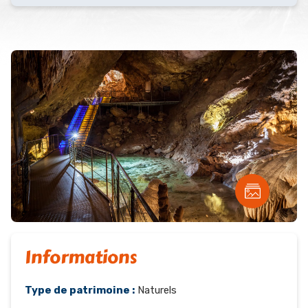
Informations
Type de patrimoine :
Naturels