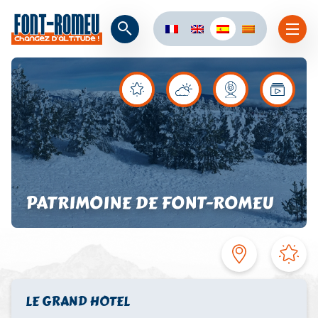
PATRIMOINE DE FONT-ROMEU
LE GRAND HOTEL