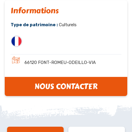
Informations
Type de patrimoine :
Culturels
66120 FONT-ROMEU-ODEILLO-VIA
NOUS CONTACTER