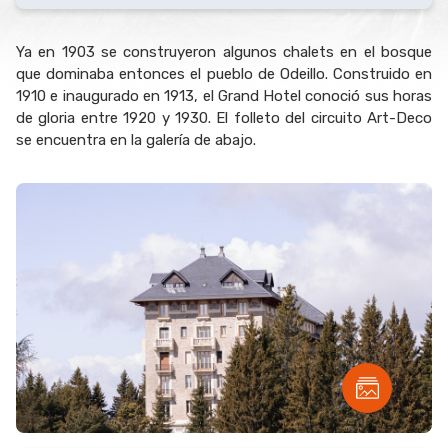
Ya en 1903 se construyeron algunos chalets en el bosque
que dominaba entonces el pueblo de Odeillo. Construido en
1910 e inaugurado en 1913, el Grand Hotel conoció sus horas
de gloria entre 1920 y 1930. El folleto del circuito Art-Deco
se encuentra en la galería de abajo.