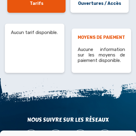
Tarifs
Ouvertures / Accès
Aucun tarif disponible.
MOYENS DE PAIEMENT
Aucune information
sur les moyens de
paiement disponible.
NOUS SUIVRE SUR LES RÉSEAUX