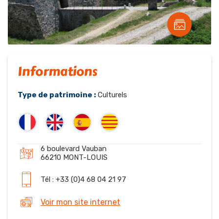
Informations
Type de patrimoine :
Culturels
6 boulevard Vauban
66210 MONT-LOUIS
Tél : +33 (0)4 68 04 21 97
Voir mon site internet