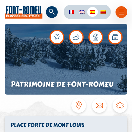
PATRIMOINE DE FONT-ROMEU
PLACE FORTE DE MONT LOUIS