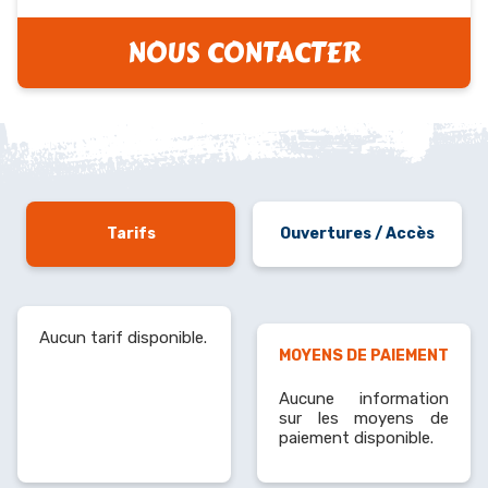
NOUS CONTACTER
Tarifs
Ouvertures / Accès
Aucun tarif disponible.
MOYENS DE PAIEMENT
Aucune information
sur les moyens de
paiement disponible.