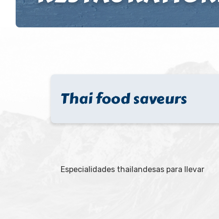
Thai food saveurs
Especialidades thailandesas para llevar