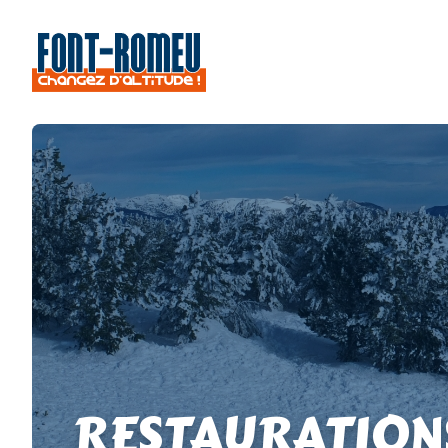
RESTAURATION