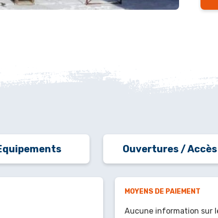
Equipements
Ouvertures / Accès
MOYENS DE PAIEMENT
Aucune information sur l