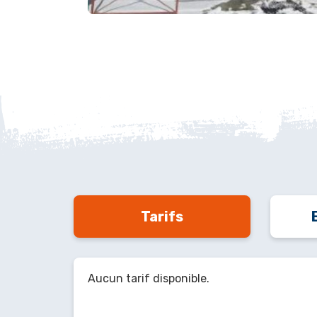
Tarifs
Aucun tarif disponible.