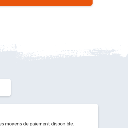
es moyens de paiement disponible.