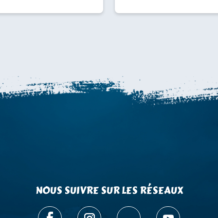
NOUS SUIVRE SUR LES RÉSEAUX