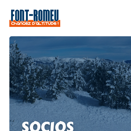
SOCIOS