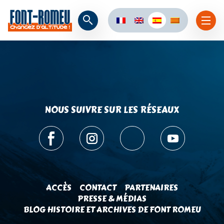
NOUS SUIVRE SUR LES RÉSEAUX
ACCÈS
CONTACT
PARTENAIRES
PRESSE & MÉDIAS
BLOG HISTOIRE ET ARCHIVES DE FONT ROMEU