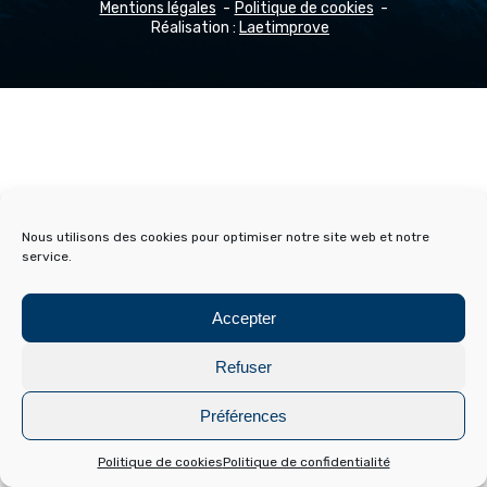
Mentions légales
Politique de cookies
Réalisation :
Laetimprove
Nous utilisons des cookies pour optimiser notre site web et notre
service.
Accepter
Refuser
Préférences
Politique de cookies
Politique de confidentialité