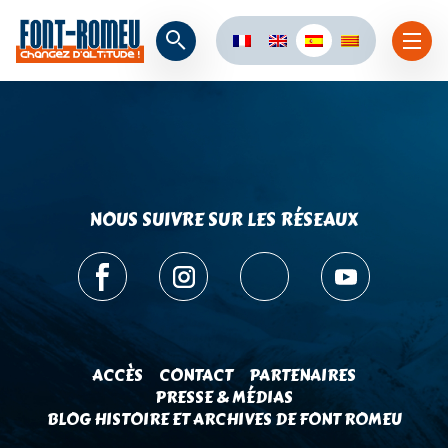
NOUS SUIVRE SUR LES RÉSEAUX
ACCÈS
CONTACT
PARTENAIRES
PRESSE & MÉDIAS
BLOG HISTOIRE ET ARCHIVES DE FONT ROMEU