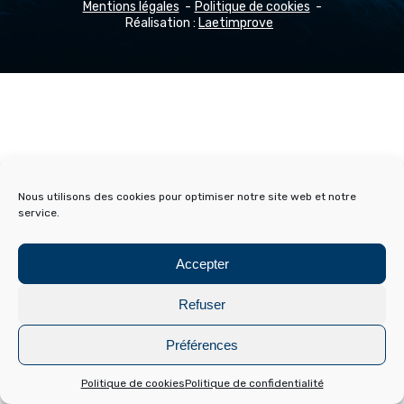
Mentions légales
Politique de cookies
Réalisation :
Laetimprove
Nous utilisons des cookies pour optimiser notre site web et notre
service.
Accepter
Refuser
Préférences
Politique de cookies
Politique de confidentialité