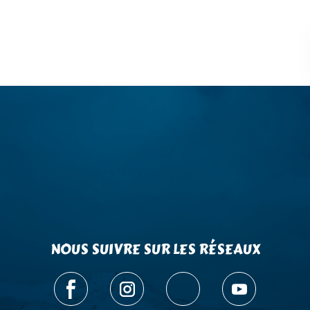
NOUS SUIVRE SUR LES RÉSEAUX