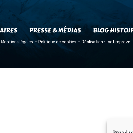
AIRES
PRESSE & MÉDIAS
BLOG HISTOI
Mentions légales
Politique de cookies
Réalisation :
Laetimprove
Nous utilis