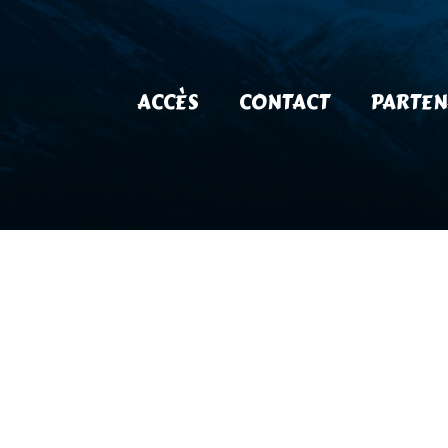
ACCÈS
CONTACT
PARTEN