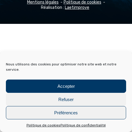
Mentions légales
Politique de cookies
Réalisation :
Laetimprove
Nous utilisons des cookies pour optimiser notre site web et notre
service.
Accepter
Refuser
Préférences
Politique de cookies
Politique de confidentialité