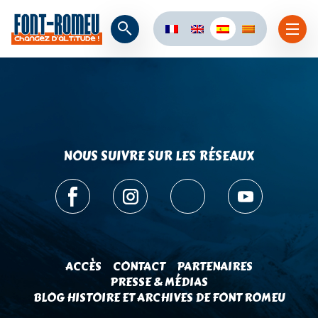
NOUS SUIVRE SUR LES RÉSEAUX
ACCÈS
CONTACT
PARTENAIRES
PRESSE & MÉDIAS
BLOG HISTOIRE ET ARCHIVES DE FONT ROMEU