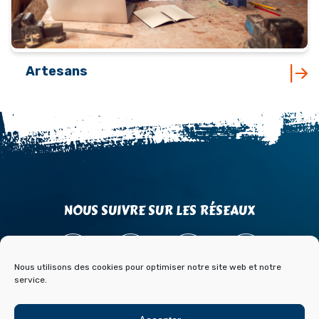
Artesans
NOUS SUIVRE SUR LES RÉSEAUX
Nous utilisons des cookies pour optimiser notre site web et notre
service.