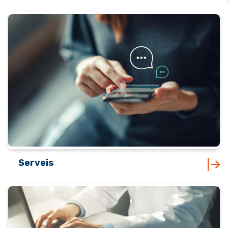
Serveis