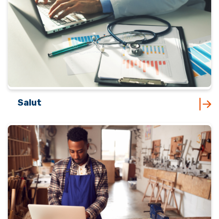
Salut