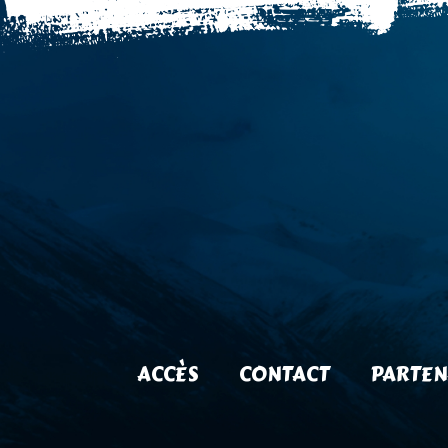
ACCÈS
CONTACT
PARTEN