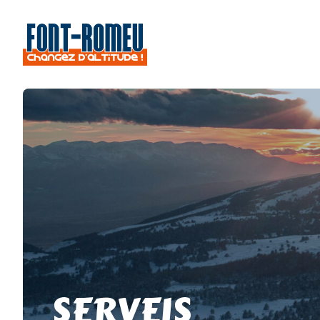
SERVEIS