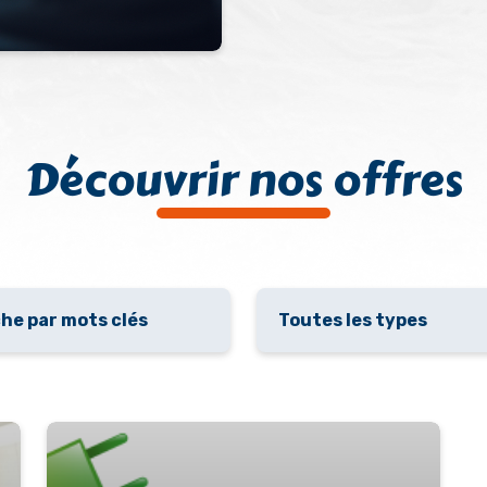
Découvrir nos offres