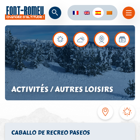
ACTIVITÉS / AUTRES LOISIRS
CABALLO DE RECREO PASEOS