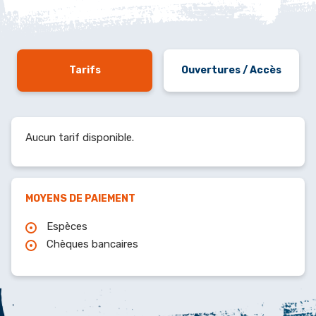
Tarifs
Ouvertures / Accès
Aucun tarif disponible.
MOYENS DE PAIEMENT
Espèces
Chèques bancaires