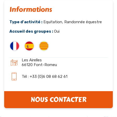
Informations
Type d'activité :
Equitation, Randonnée équestre
Accueil des groupes :
Oui
Les Airelles
66120 Font-Romeu
Tél : +33 (0)6 08 68 62 61
NOUS CONTACTER