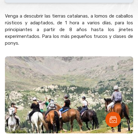
Venga a descubrir las tierras catalanas, a lomos de caballos
rústicos y adaptados, de 1 hora a varios días, para los
principiantes a partir de 8 años hasta los jinetes
experimentados. Para los más pequeños trucos y clases de
ponys.