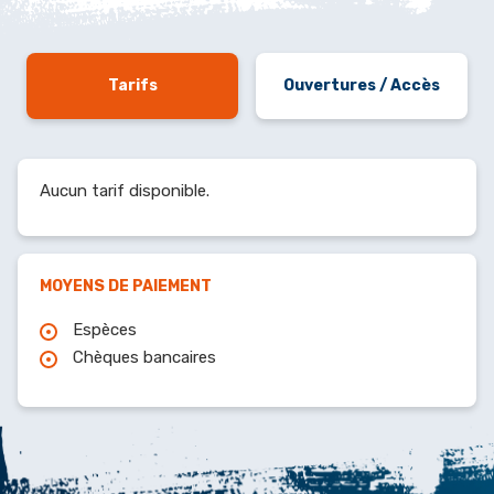
Tarifs
Ouvertures / Accès
Aucun tarif disponible.
MOYENS DE PAIEMENT
Espèces
Chèques bancaires