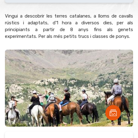
Vingui a descobrir les terres catalanes, a lloms de cavalls
rústics i adaptats, d'1 hora a diversos dies, per als
principiants a partir de 8 anys fins als genets
experimentats. Per als més petits trucs i classes de ponys.