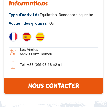
Informations
Type d'activité :
Equitation, Randonnée équestre
Accueil des groupes :
Oui
Les Airelles
66120 Font-Romeu
Tél : +33 (0)6 08 68 62 61
NOUS CONTACTER