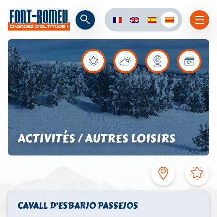
ACTIVITÉS / AUTRES LOISIRS
CAVALL D’ESBARJO PASSEJOS