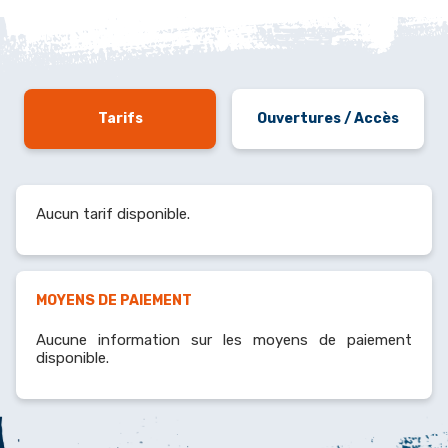
Tarifs
Ouvertures / Accès
Aucun tarif disponible.
MOYENS DE PAIEMENT
Aucune information sur les moyens de paiement
disponible.