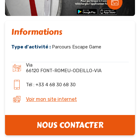
Informations
Type d'activité :
Parcours Escape Game
Via
66120 FONT-ROMEU-ODEILLO-VIA
Tél : +33 4 68 30 68 30
Voir mon site internet
NOUS CONTACTER