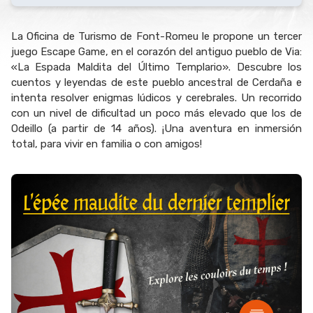
La Oficina de Turismo de Font-Romeu le propone un tercer
juego Escape Game, en el corazón del antiguo pueblo de Via:
«La Espada Maldita del Último Templario». Descubre los
cuentos y leyendas de este pueblo ancestral de Cerdaña e
intenta resolver enigmas lúdicos y cerebrales. Un recorrido
con un nivel de dificultad un poco más elevado que los de
Odeillo (a partir de 14 años). ¡Una aventura en inmersión
total, para vivir en familia o con amigos!