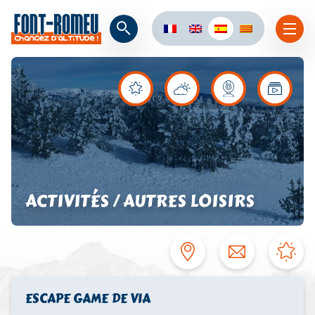
ACTIVITÉS / AUTRES LOISIRS
ESCAPE GAME DE VIA