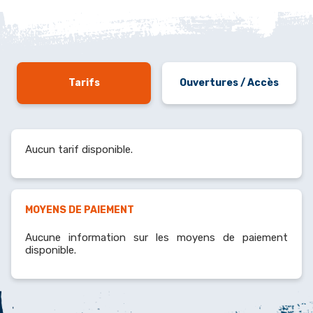
Tarifs
Ouvertures / Accès
Aucun tarif disponible.
MOYENS DE PAIEMENT
Aucune information sur les moyens de paiement
disponible.