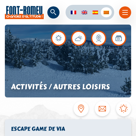
ACTIVITÉS / AUTRES LOISIRS
ESCAPE GAME DE VIA