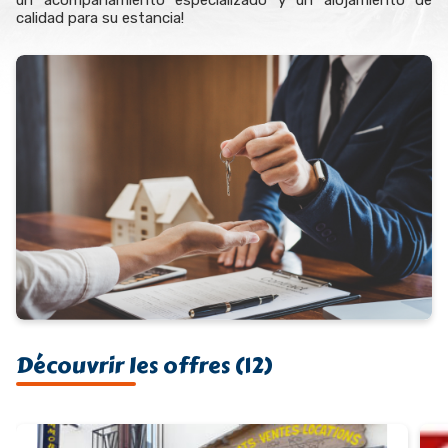
un acompañamiento especializado y un alojamiento de
calidad para su estancia!
Découvrir les offres (12)