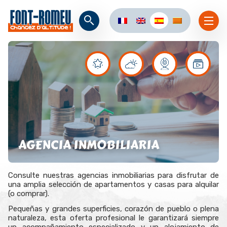
AGENCIA INMOBILIARIA
Consulte nuestras agencias inmobiliarias para disfrutar de
una amplia selección de apartamentos y casas para alquilar
(o comprar).
Pequeñas y grandes superficies, corazón de pueblo o plena
naturaleza, esta oferta profesional le garantizará siempre