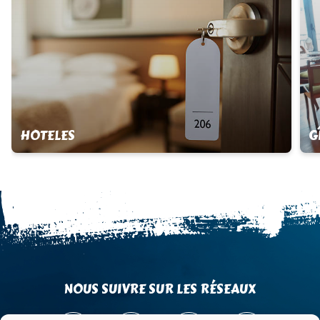
HOTELES
G
NOUS SUIVRE SUR LES RÉSEAUX