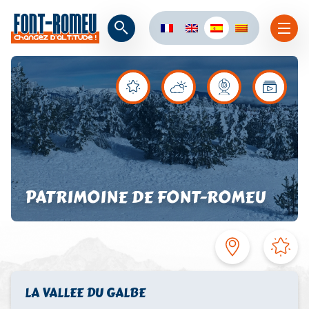
PATRIMOINE DE FONT-ROMEU
LA VALLEE DU GALBE