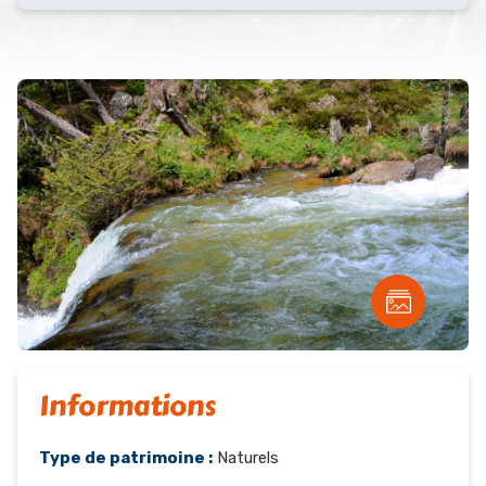
Informations
Type de patrimoine :
Naturels