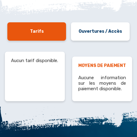
Tarifs
Ouvertures / Accès
Aucun tarif disponible.
MOYENS DE PAIEMENT
Aucune information
sur les moyens de
paiement disponible.