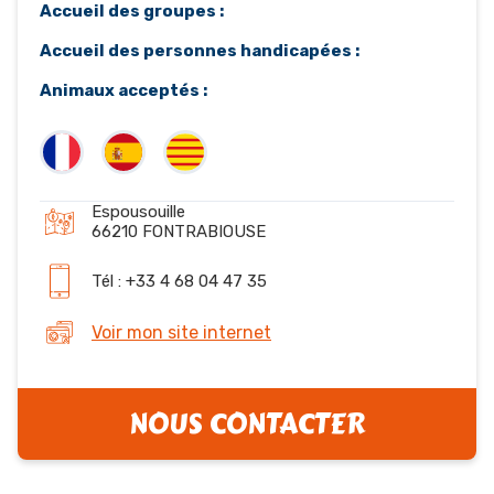
Accueil des groupes :
Accueil des personnes handicapées :
Animaux acceptés :
Espousouille
66210 FONTRABIOUSE
Tél : +33 4 68 04 47 35
Voir mon site internet
NOUS CONTACTER