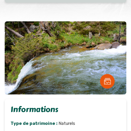
Informations
Type de patrimoine :
Naturels