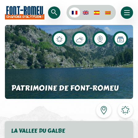
PATRIMOINE DE FONT-ROMEU
LA VALLEE DU GALBE