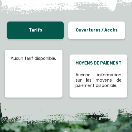
Tarifs
Ouvertures / Accès
Aucun tarif disponible.
MOYENS DE PAIEMENT
Aucune information
sur les moyens de
paiement disponible.