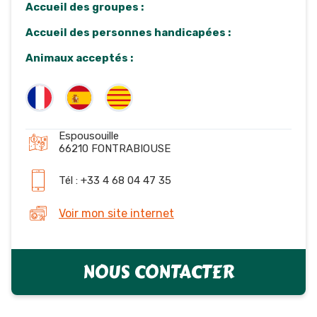
Accueil des groupes :
Accueil des personnes handicapées :
Animaux acceptés :
Espousouille
66210 FONTRABIOUSE
Tél : +33 4 68 04 47 35
Voir mon site internet
NOUS CONTACTER