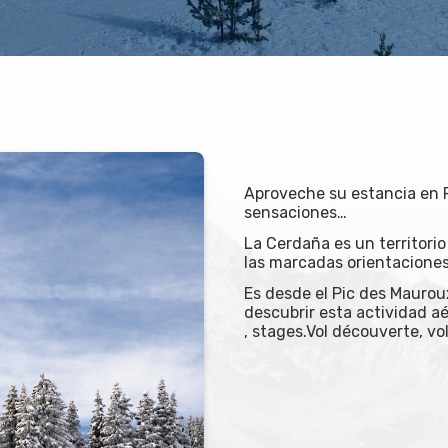
Aproveche su estancia en 
sensaciones…
La Cerdaña es un territorio 
las marcadas orientaciones 
Es desde el Pic des Maurou
descubrir esta actividad 
, stages.Vol découverte, vo