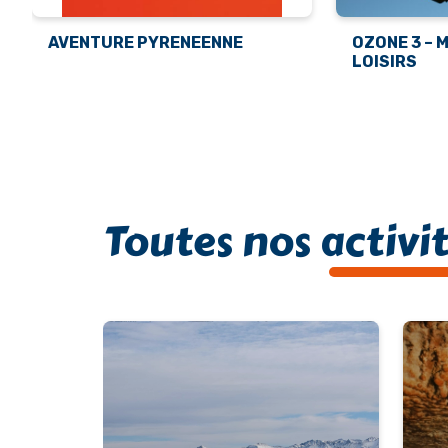
AVENTURE PYRENEENNE
OZONE 3 – 
LOISIRS
Toutes nos activi