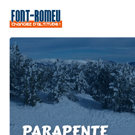
PARAPENTE