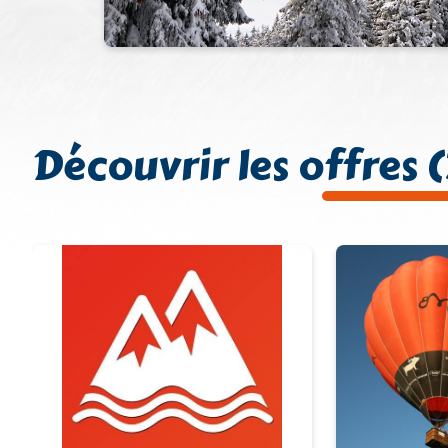
Découvrir les offres (