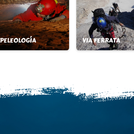
PELEOLOGÍA
VIA FERRATA