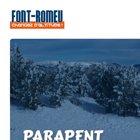
PARAPENT