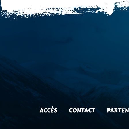
ACCÈS
CONTACT
PARTEN