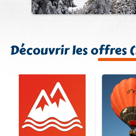
Découvrir les offres (