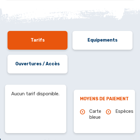
Tarifs
Equipements
Ouvertures / Accès
Aucun tarif disponible.
MOYENS DE PAIEMENT
Carte
Espèces
bleue