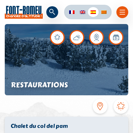
RESTAURATIONS
Chalet du col del pam