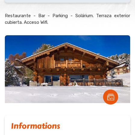
Restaurante - Bar - Parking - Solárium. Terraza exterior
cubierta. Acceso Wifi.
Informations