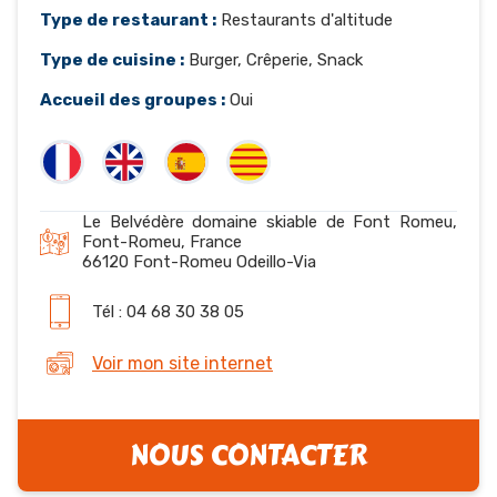
Type de restaurant :
Restaurants d'altitude
Type de cuisine :
Burger, Crêperie, Snack
Accueil des groupes :
Oui
Le Belvédère domaine skiable de Font Romeu,
Font-Romeu, France
66120 Font-Romeu Odeillo-Via
Tél : 04 68 30 38 05
Voir mon site internet
NOUS CONTACTER