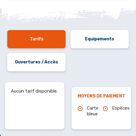
Tarifs
Equipements
Ouvertures / Accès
Aucun tarif disponible.
MOYENS DE PAIEMENT
Carte
Espèces
bleue