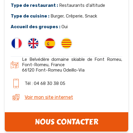
Type de restaurant :
Restaurants d'altitude
Type de cuisine :
Burger, Crêperie, Snack
Accueil des groupes :
Oui
Le Belvédère domaine skiable de Font Romeu,
Font-Romeu, France
66120 Font-Romeu Odeillo-Via
Tél : 04 68 30 38 05
Voir mon site internet
NOUS CONTACTER