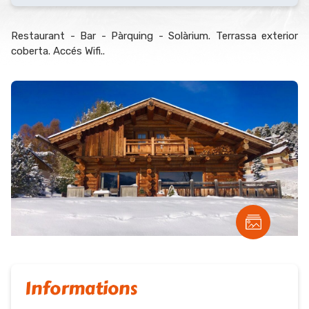
Restaurant - Bar - Pàrquing - Solàrium. Terrassa exterior
coberta. Accés Wifi..
Informations