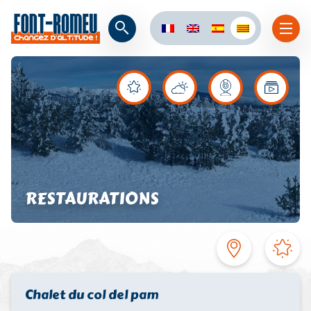
RESTAURATIONS
Chalet du col del pam