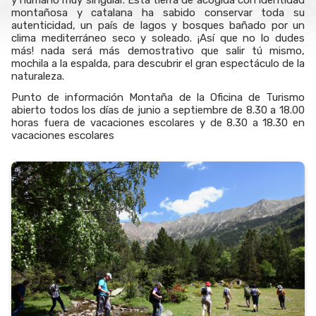
y humano muy singular. Esta tierra de acogida con identidad
montañosa y catalana ha sabido conservar toda su
autenticidad, un país de lagos y bosques bañado por un
clima mediterráneo seco y soleado. ¡Así que no lo dudes
más! nada será más demostrativo que salir tú mismo,
mochila a la espalda, para descubrir el gran espectáculo de la
naturaleza.
Punto de información Montaña de la Oficina de Turismo
abierto todos los días de junio a septiembre de 8.30 a 18.00
horas fuera de vacaciones escolares y de 8.30 a 18.30 en
vacaciones escolares