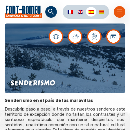
SENDERISMO
Senderismo en el país de las maravillas
Descubrir, paso a paso, a través de nuestros senderos este
territorio de excepción donde no faltan los contrastes y un
suntuoso espectáculo que mantiene despiertos sus
sentidos , una íntima comunión con un sitio natural, cultural