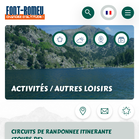
ACTIVITÉS / AUTRES LOISIRS
CIRCUITS DE RANDONNEE ITINERANTE