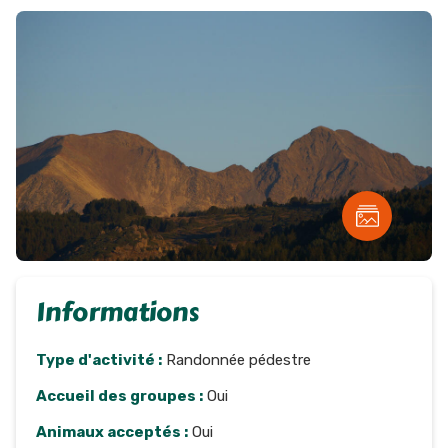
Informations
Type d'activité :
Randonnée pédestre
Accueil des groupes :
Oui
Animaux acceptés :
Oui