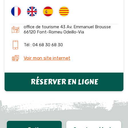
office de tourisme 43 Av. Emmanuel Brousse
66120 Font-Romeu Odeillo-Via
Tél : 04 68 30 68 30
Voir mon site internet
RÉSERVER EN LIGNE