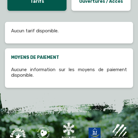
Tarifs
Ouvertures / Accès
Aucun tarif disponible.
MOYENS DE PAIEMENT
Aucune information sur les moyens de paiement
disponible.