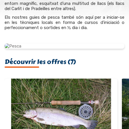
entorn magnífic, esquitxat d’una multitud de llacs (els llacs
del Carlit i de Pradeilles entre altres).
Els nostres guies de pesca també són aquí per a iniciar-se
en les tècniques locals en forma de cursos d’iniciació o
perfeccionament o sortides en ½ dia i dia.
Découvrir les offres (7)