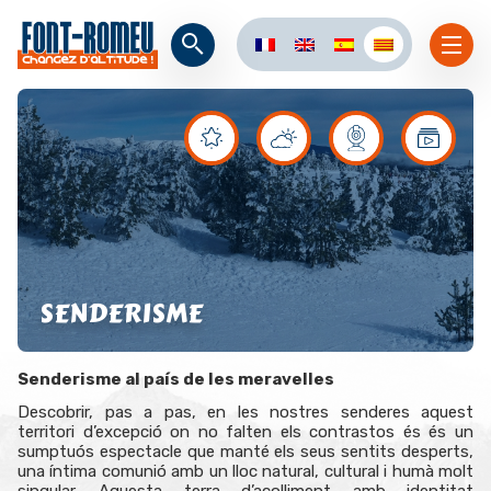
SENDERISME
Senderisme al país de les meravelles
Descobrir, pas a pas, en les nostres senderes aquest
territori d’excepció on no falten els contrastos és és un
sumptuós espectacle que manté els seus sentits desperts,
una íntima comunió amb un lloc natural, cultural i humà molt