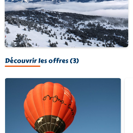
Découvrir les offres (3)