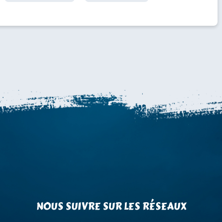
NOUS SUIVRE SUR LES RÉSEAUX