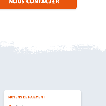
NOUS CONTACTER
MOYENS DE PAIEMENT