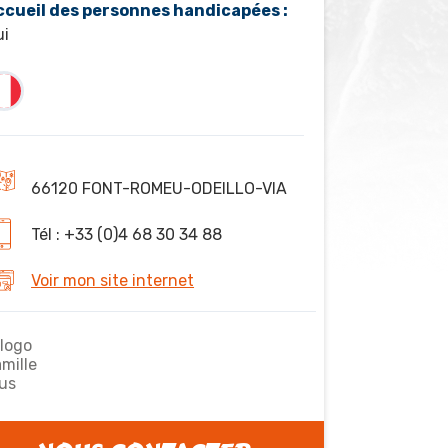
ccueil des personnes handicapées :
ui
66120 FONT-ROMEU-ODEILLO-VIA
Tél : +33 (0)4 68 30 34 88
Voir mon site internet