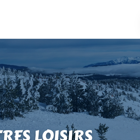
TRES LOISIRS