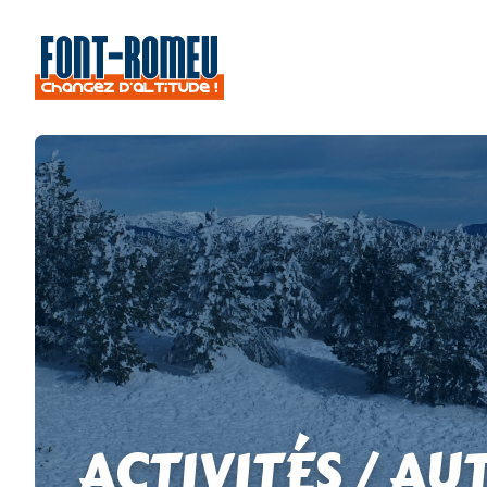
ACTIVITÉS / AU