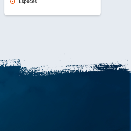
Espèces