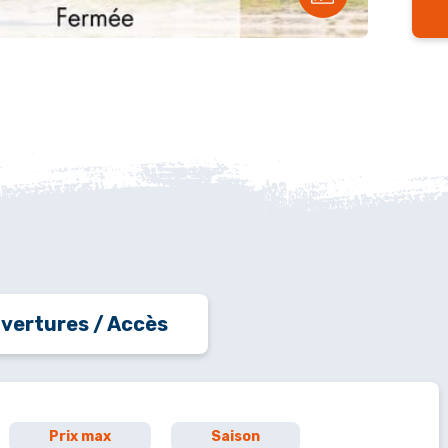
vertures / Accès
Prix max
Saison