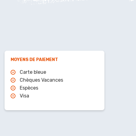
MOYENS DE PAIEMENT
Carte bleue
Chèques Vacances
Espèces
Visa