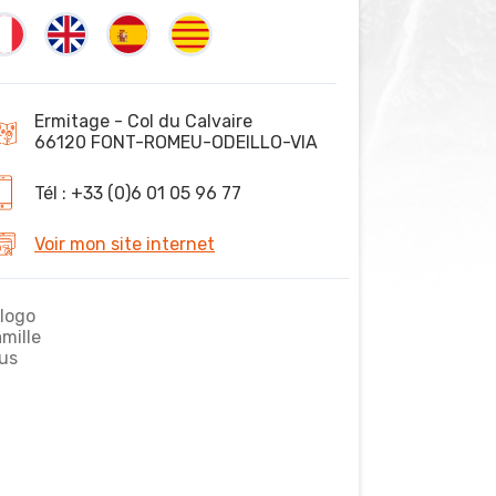
Ermitage - Col du Calvaire
66120 FONT-ROMEU-ODEILLO-VIA
Tél : +33 (0)6 01 05 96 77
Voir mon site internet