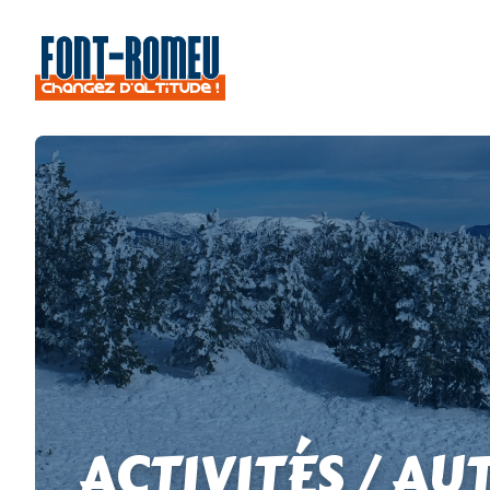
ACTIVITÉS / AU