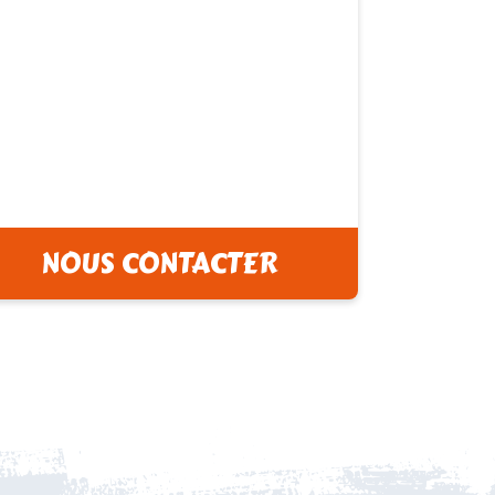
NOUS CONTACTER