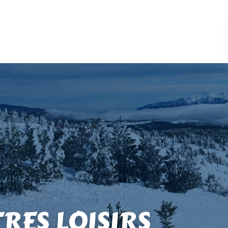
TRES LOISIRS