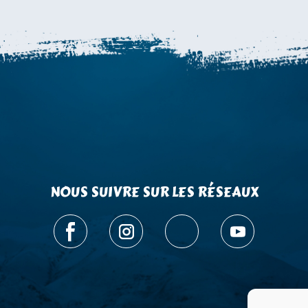
NOUS SUIVRE SUR LES RÉSEAUX