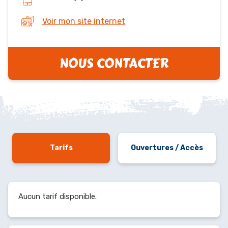
Voir mon site internet
NOUS CONTACTER
Tarifs
Ouvertures / Accès
Aucun tarif disponible.