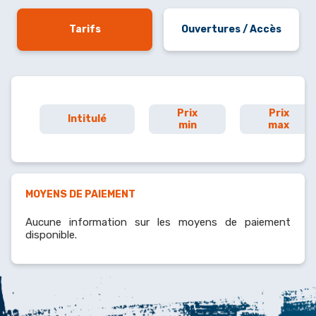
Tarifs
Ouvertures / Accès
Prix
Prix
Intitulé
min
max
MOYENS DE PAIEMENT
Aucune information sur les moyens de paiement
disponible.