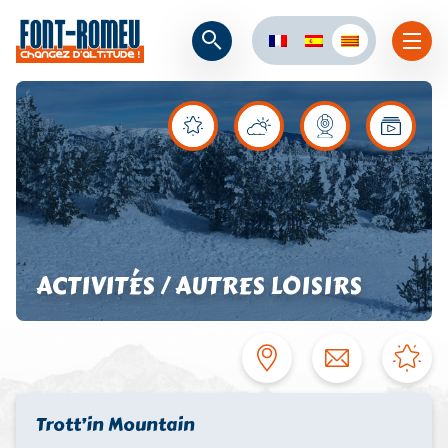
ACTIVITÉS / AUTRES LOISIRS
Trott’in Mountain