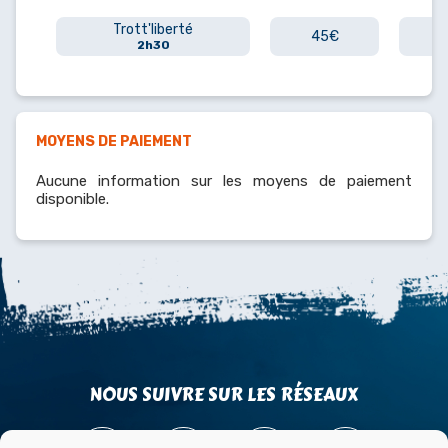
Trott'liberté
45€
2h30
MOYENS DE PAIEMENT
Aucune information sur les moyens de paiement
disponible.
NOUS SUIVRE SUR LES RÉSEAUX