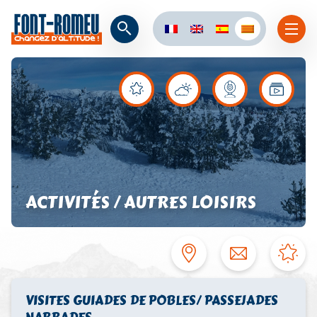
ACTIVITÉS / AUTRES LOISIRS
VISITES GUIADES DE POBLES/ PASSEJADES