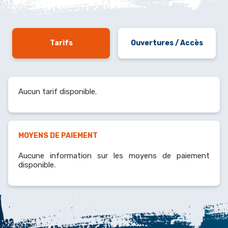
Tarifs
Ouvertures / Accès
Aucun tarif disponible.
MOYENS DE PAIEMENT
Aucune information sur les moyens de paiement
disponible.