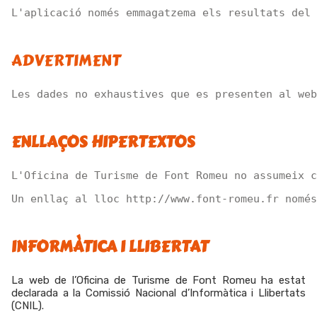
L'aplicació només emmagatzema els resultats del 
ADVERTIMENT
Les dades no exhaustives que es presenten al web
ENLLAÇOS HIPERTEXTOS
L'Oficina de Turisme de Font Romeu no assumeix c
Un enllaç al lloc http://www.font-romeu.fr només
INFORMÀTICA I LLIBERTAT
La web de l’Oficina de Turisme de Font Romeu ha estat
declarada a la Comissió Nacional d’Informàtica i Llibertats
(CNIL).