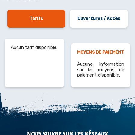
Tarifs
Ouvertures / Accès
Aucun tarif disponible.
MOYENS DE PAIEMENT
Aucune information
sur les moyens de
paiement disponible.
NOUS SUIVRE SUR LES RÉSEAUX