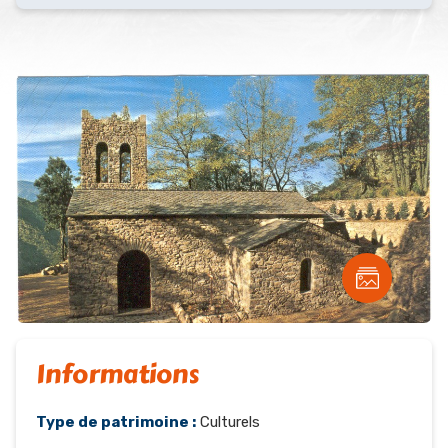
Informations
Type de patrimoine :
Culturels