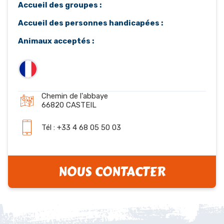
Accueil des groupes :
Accueil des personnes handicapées :
Animaux acceptés :
Chemin de l'abbaye
66820 CASTEIL
Tél : +33 4 68 05 50 03
NOUS CONTACTER