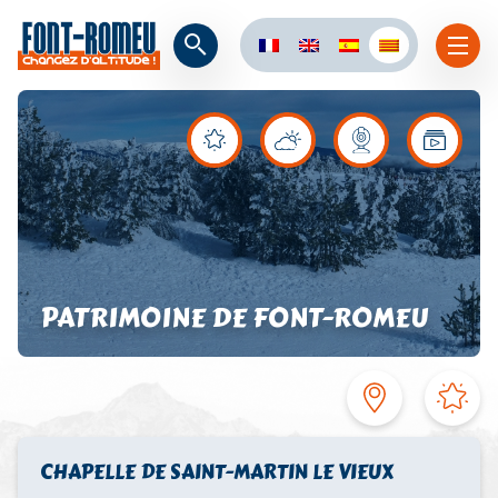
PATRIMOINE DE FONT-ROMEU
CHAPELLE DE SAINT-MARTIN LE VIEUX