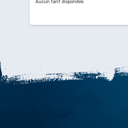
Aucun tarif disponible.