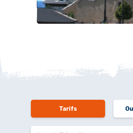
Tarifs
Ou