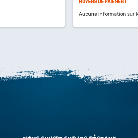
MOYENS DE PAIEMENT
Aucune information sur l