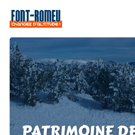
PATRIMOINE D