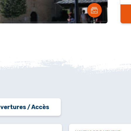
vertures / Accès