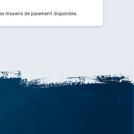
es moyens de paiement disponible.