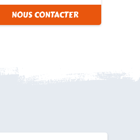
NOUS CONTACTER