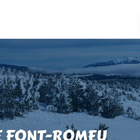
E FONT-ROMEU